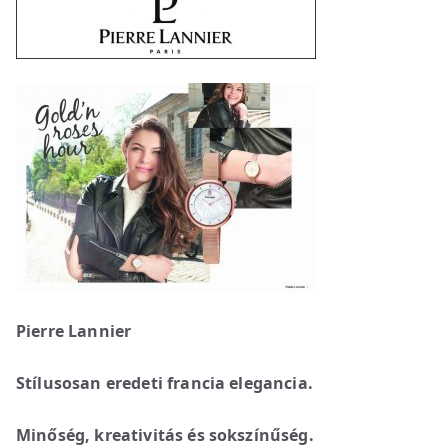
Pierre Lannier
Stílusosan eredeti francia elegancia.
Minőség, kreativitás és sokszínűség.