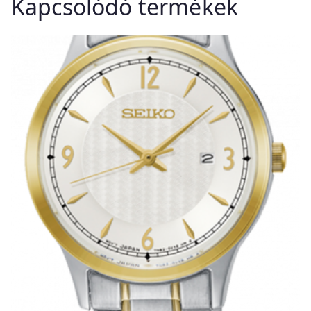
Kapcsolódó termékek