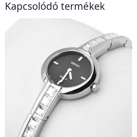
Kapcsolódó termékek