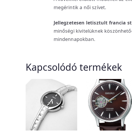
megérintik a női szívet.
Jellegzetesen letisztult francia 
minőségi kivitelüknek köszönhető
mindennapokban.
Kapcsolódó termékek