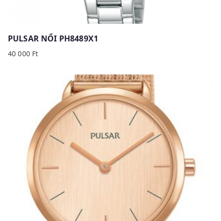
PULSAR NŐI PH8489X1
40 000
Ft