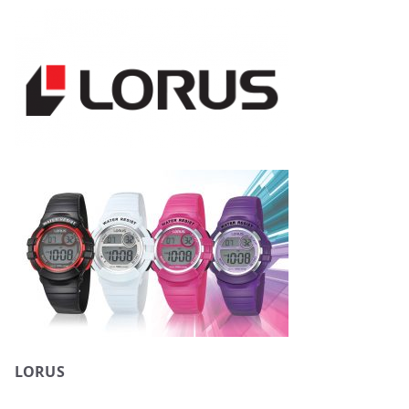
LORUS