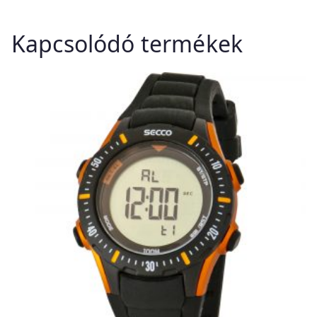
Kapcsolódó termékek