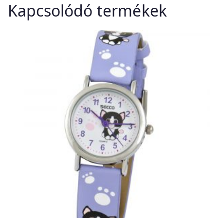
Kapcsolódó termékek