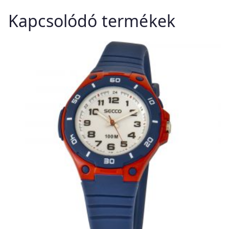
Kapcsolódó termékek