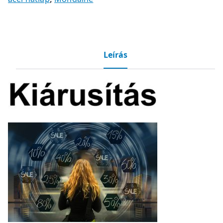
Leírás