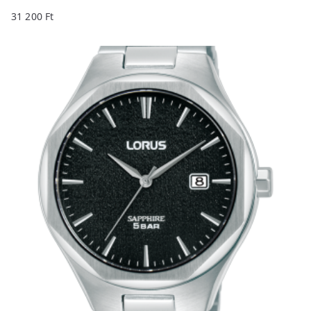
31 200
Ft