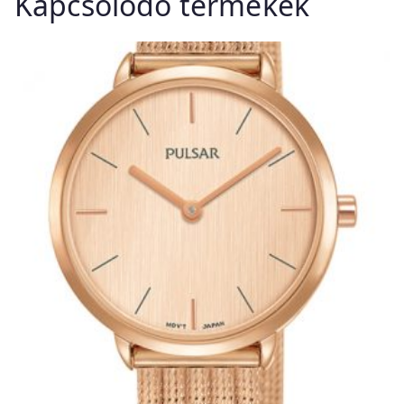
Kapcsolódó termékek