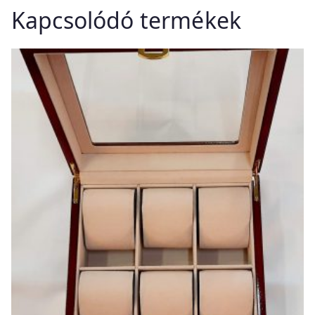
Kapcsolódó termékek