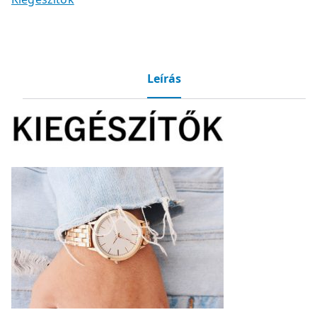
Leírás