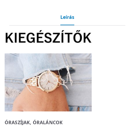
Leírás
ÓRASZÍJAK, ÓRALÁNCOK