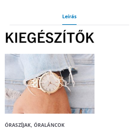
Leírás
ÓRASZÍJAK, ÓRALÁNCOK