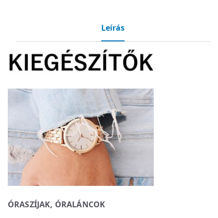
Leírás
ÓRASZÍJAK, ÓRALÁNCOK