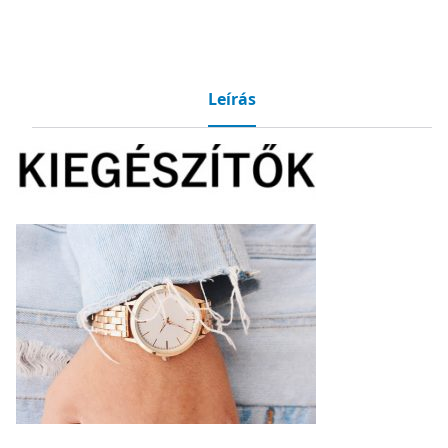
Leírás