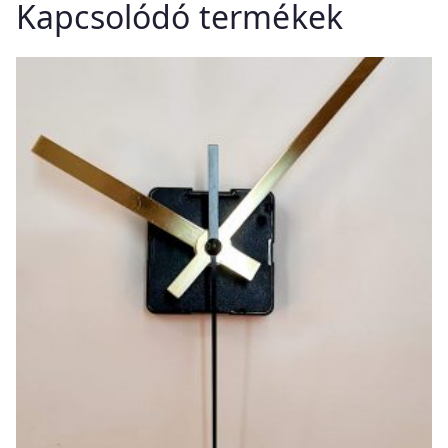
Kapcsolódó termékek