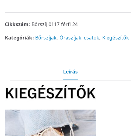
Cikkszám:
Bőrszíj 0117 férfi 24
Kategóriák:
Bőrszíjak
,
Óraszíjak, csatok
,
Kiegészítők
Leírás