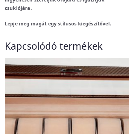
csuklójára.
Lepje meg magát egy stílusos kiegészítővel.
Kapcsolódó termékek