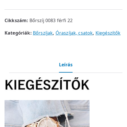
Cikkszám:
Bőrszíj 0083 férfi 22
Kategóriák:
Bőrszíjak
,
Óraszíjak, csatok
,
Kiegészítők
Leírás