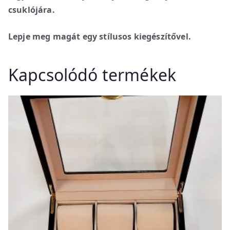
csuklójára.
Lepje meg magát egy stílusos kiegészítővel.
Kapcsolódó termékek