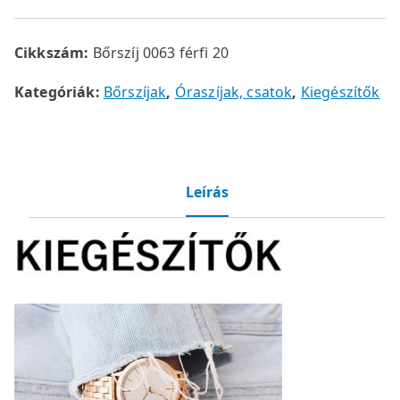
Cikkszám:
Bőrszíj 0063 férfi 20
Kategóriák:
Bőrszíjak
,
Óraszíjak, csatok
,
Kiegészítők
Leírás