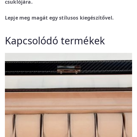
csuklójára.
Lepje meg magát egy stílusos kiegészítővel.
Kapcsolódó termékek