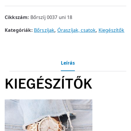
Cikkszám:
Bőrszíj 0037 uni 18
Kategóriák:
Bőrszíjak
,
Óraszíjak, csatok
,
Kiegészítők
Leírás