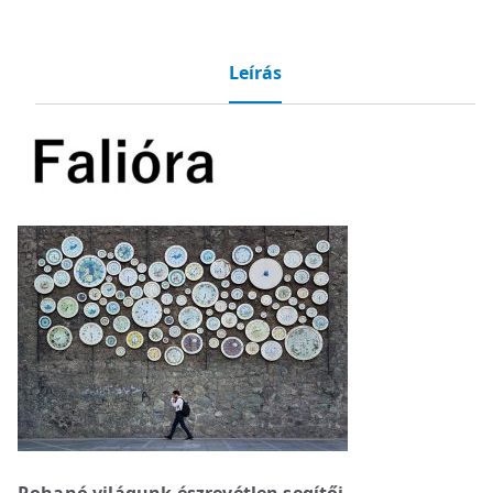
Leírás