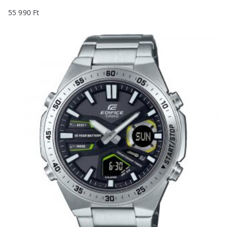
55 990
Ft